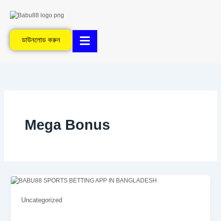
Skip
to
content
ডাউনলোড করুন
Mega Bonus
Uncategorized