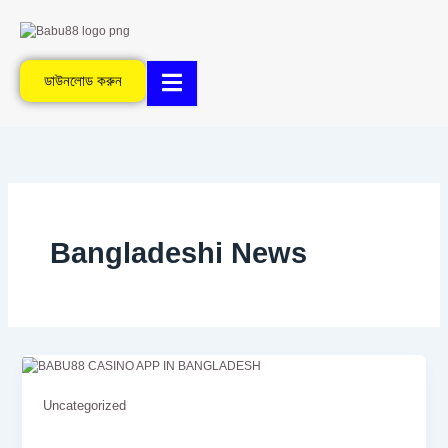
Skip
to
content
ডাউনলোড করুন
Bangladeshi News
Uncategorized