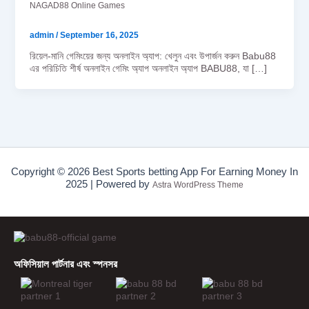
NAGAD88 Online Games
admin
/
September 16, 2025
রিয়েল-মানি গেমিংয়ের জন্য অনলাইন অ্যাপ: খেলুন এবং উপার্জন করুন Babu88
এর পরিচিতি শীর্ষ অনলাইন গেমিং অ্যাপ অনলাইন অ্যাপ BABU88, যা […]
Copyright © 2026 Best Sports betting App For Earning Money In
2025 | Powered by
Astra WordPress Theme
অফিসিয়াল পার্টনার এবং স্পনসর