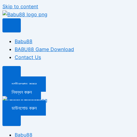
Skip to content
Babu88
BABU88 Game Download
Contact Us
ডাউনলোড করুন
নিবন্ধন করুন
ডাউনলোড করুন
Babu88