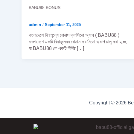
BABU88 BONUS
admin
/
September 11, 2025
বাংলাদেশে বিনামূল্যে বোনাস ক্যাসিনো অ্যাপ ( BABU88 )
বাংলাদেশে একটি বিনামূল্যের বোনাস ক্যাসিনো অ্যাপ চালু করা হচ্ছে
যা BABU88 কে একটি বিশিষ্ট […]
Copyright © 2026 Bes