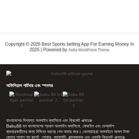
Copyright © 2026 Best Sports betting App For Earning Money In
2025 | Powered by
Astra WordPress Theme
অফিসিয়াল পার্টনার এবং স্পনসর
বাংলাদেশের বিশ্বস্ত অনলাইন ক্যাসিনো এবং ক্রিকেট এক্সচেঞ্জ
Babu88 হল বাংলাদেশের প্রধান অনলাইন ক্যাসিনো, মোবাইল এবং ডেস্কটপ
ব্যবহারকারীদের জন্য বিভিন্ন ধরনের গেম অফার করে। খেলোয়াড়রা অনলাইনে আসল টাকা
জেতার সুযোগ সহ রুলেট, পোকার, ব্যাকার্যাট, ব্ল্যাকজ্যাক এবং এমনকি ক্রিকেট এক্সচেঞ্জ